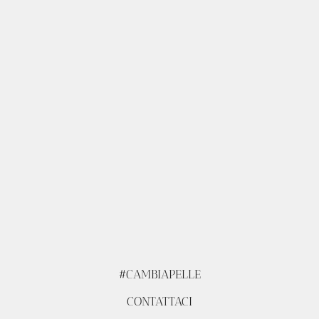
#CAMBIAPELLE
CONTATTACI