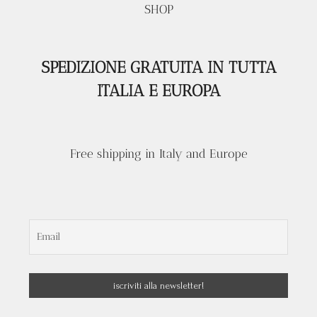
SHOP
SPEDIZIONE GRATUITA IN TUTTA
ITALIA E EUROPA
Free shipping in Italy and Europe