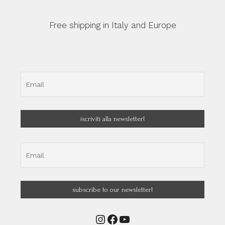
Free shipping in Italy and Europe
Instagram
Facebook
YouTube