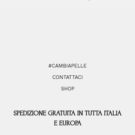
#CAMBIAPELLE
CONTATTACI
SHOP
SPEDIZIONE GRATUITA IN TUTTA ITALIA
E EUROPA