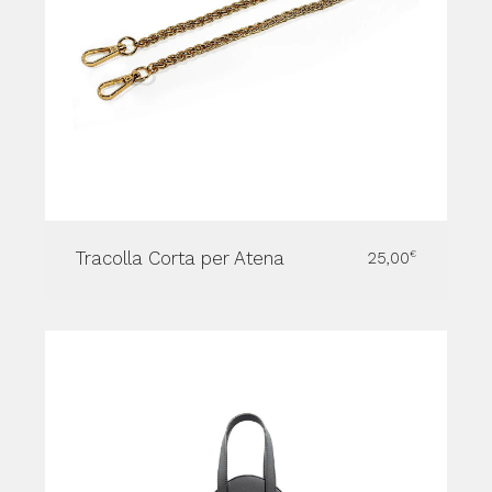
Tracolla Corta per Atena
25,00
€