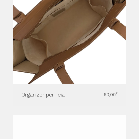
Organizer per Teia
60,00
€