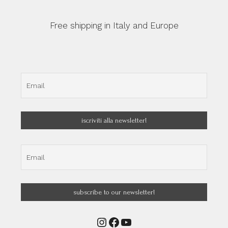
Free shipping in Italy and Europe
Instagram
Facebook
YouTube