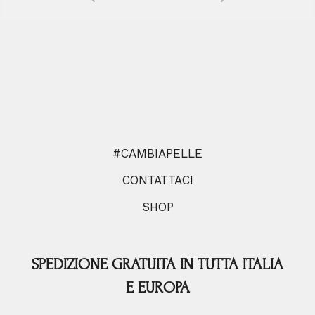
#CAMBIAPELLE
CONTATTACI
SHOP
SPEDIZIONE GRATUITA IN TUTTA ITALIA
E EUROPA