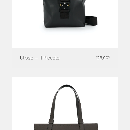
Ulisse – Il Piccolo
125,00
€