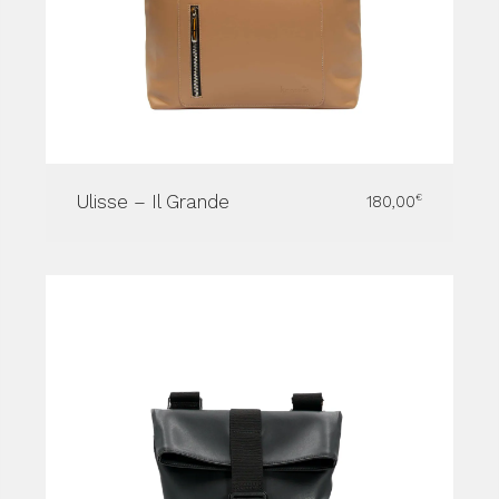
Ulisse – Il Grande
180,00
€