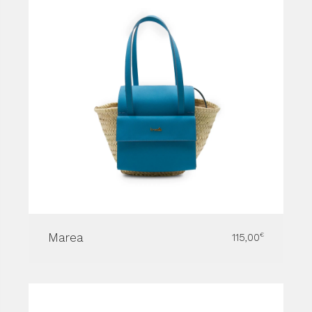
Marea
115,00
€