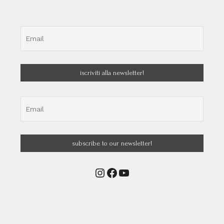
Instagram
Facebook
YouTube