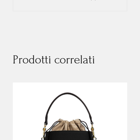
Prodotti correlati