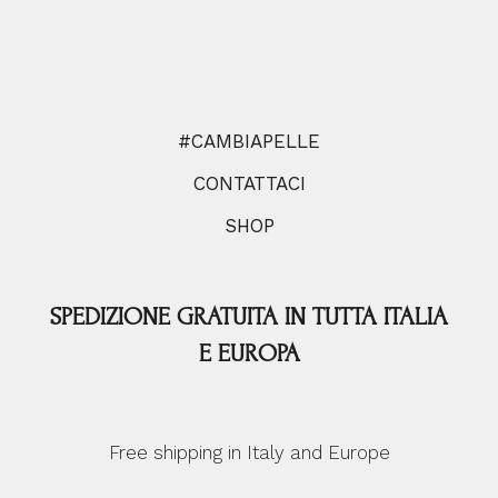
#CAMBIAPELLE
CONTATTACI
SHOP
SPEDIZIONE GRATUITA IN TUTTA ITALIA
E EUROPA
Free shipping in Italy and Europe