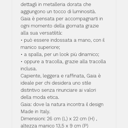
dettagli in metalleria dorata che
aggiungono un tocco di luminosità.
Gaia è pensata per accompagnarti in
ogni momento della giornata grazie
alla sua versatilità:
• può essere indossata a mano, con il
manico superiore;
• a spalla, per un look più dinamico;
• oppure a tracolla, grazie alla tracolla
inclusa.
Capiente, leggera e raffinata, Gaia è
ideale per chi desidera uno stile
distintivo senza rinunciare ai valori
della moda etica.
Gaia: dove la natura incontra il design
Made in Italy.
Dimensioni: 26 cm (L) x 22 cm (H) ,
altezza manico 13,5 x 9 cm (P)