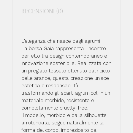
RECENSIONI (0)
L’eleganza che nasce dagli agrumi
La borsa Gaia rappresenta l’incontro
perfetto tra design contemporaneo e
innovazione sostenibile. Realizzata con
un pregiato tessuto ottenuto dal riciclo
delle arance, questa creazione unisce
estetica e responsabilità,
trasformando gli scarti agrumicoli in un
materiale morbido, resistente e
completamente cruelty-free.
Il modello, morbido e dalla silhouette
arrotondata, segue naturalmente la
forma del corpo, impreziosito da