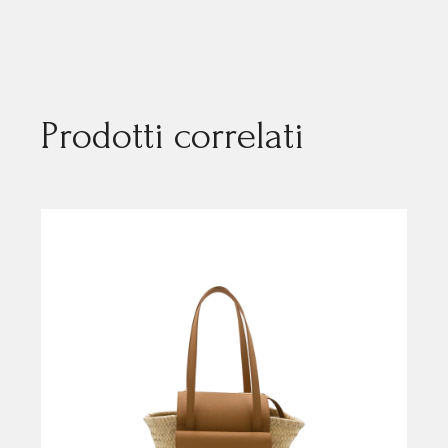
Prodotti correlati