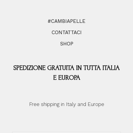
#CAMBIAPELLE
CONTATTACI
SHOP
SPEDIZIONE GRATUITA IN TUTTA ITALIA
E EUROPA
Free shipping in Italy and Europe