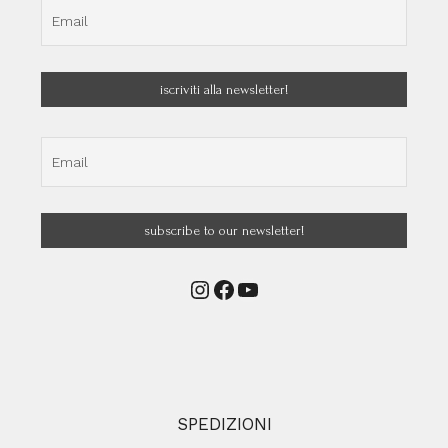
Instagram
Facebook
YouTube
SPEDIZIONI