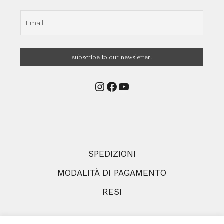
Instagram
Facebook
YouTube
SPEDIZIONI
MODALITÀ DI PAGAMENTO
RESI