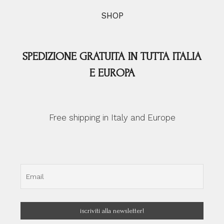
SHOP
SPEDIZIONE GRATUITA IN TUTTA ITALIA
E EUROPA
Free shipping in Italy and Europe