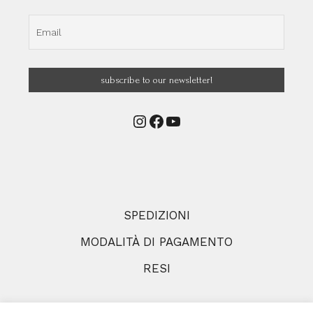
Instagram
Facebook
YouTube
SPEDIZIONI
MODALITÀ DI PAGAMENTO
RESI