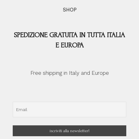
SHOP
SPEDIZIONE GRATUITA IN TUTTA ITALIA
E EUROPA
Free shipping in Italy and Europe