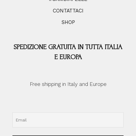
CONTATTACI
SHOP
SPEDIZIONE GRATUITA IN TUTTA ITALIA
E EUROPA
Free shipping in Italy and Europe