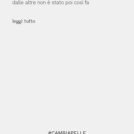
dalle altre non è stato poi così fa
leggi tutto
#CAMBIAPELLE