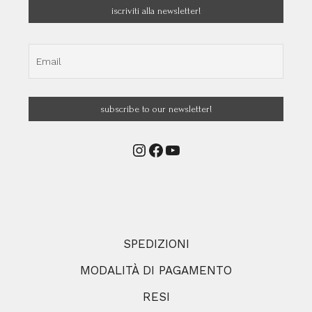
Instagram
Facebook
YouTube
SPEDIZIONI
MODALITÀ DI PAGAMENTO
RESI