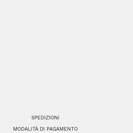
SPEDIZIONI
MODALITÀ DI PAGAMENTO