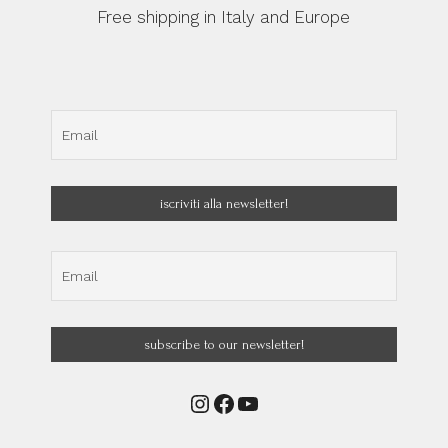
Free shipping in Italy and Europe
Instagram
Facebook
YouTube