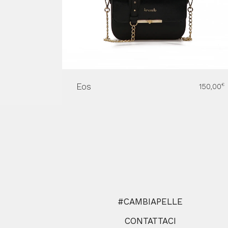
Eos
150,00
€
#CAMBIAPELLE
CONTATTACI