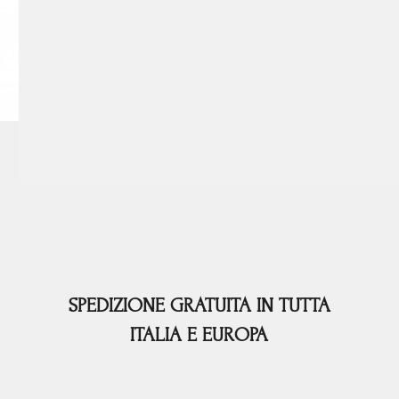
SPEDIZIONE GRATUITA IN TUTTA
ITALIA E EUROPA